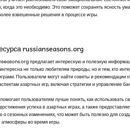
у, когда это необходимо. Это поможет сохранять ясность ума
более взвешенные решения в процессе игры.
есурса russianseasons.org
anseasons.org предлагает интересную и полезную информац
интересна не только любителям природы, но и тем, кто инт
грами. Пользователи могут найти советы и рекомендации п
спектам азартных игр, включая стратегии и управление ба
омогает пользователям лучше понять, как использовать св
достижения успеха в азартных играх, а также предоставляе
о сезонных изменениях, что может быть полезно для созд
 атмосферы во время игры.