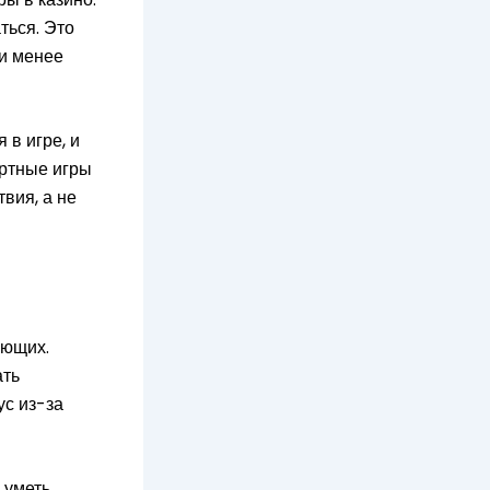
ться. Это
 и менее
 в игре, и
артные игры
вия, а не
ающих.
ать
с из-за
 уметь