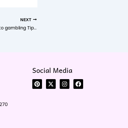
NEXT
Beginner's guide to gambling Tips and strategies for success with Mk Gaming Casino
Social Media
P
X
I
F
i
-
n
a
n
t
s
c
t
w
t
e
e
i
a
b
4270
r
t
g
o
e
t
r
o
s
e
a
k
t
r
m