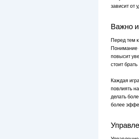
зависит от 
Важно и
Перед тем к
Понимание 
повысит уве
стоит брать 
Каждая игра
повлиять на
делать боле
более эффе
Управле
Управление 