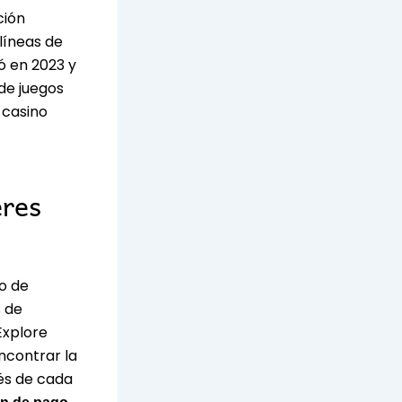
ción
líneas de
ó en 2023 y
de juegos
 casino
eres
no de
s de
Explore
ncontrar la
és de cada