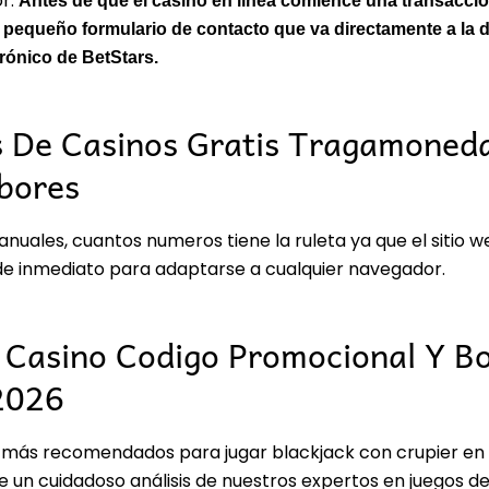
or.
Antes de que el casino en línea comience una transacci
n pequeño formulario de contacto que va directamente a la 
trónico de BetStars.
 De Casinos Gratis Tragamoned
bores
 anuales, cuantos numeros tiene la ruleta ya que el sitio w
de inmediato para adaptarse a cualquier navegador.
Casino Codigo Promocional Y B
2026
 más recomendados para jugar blackjack con crupier en 
e un cuidadoso análisis de nuestros expertos en juegos d