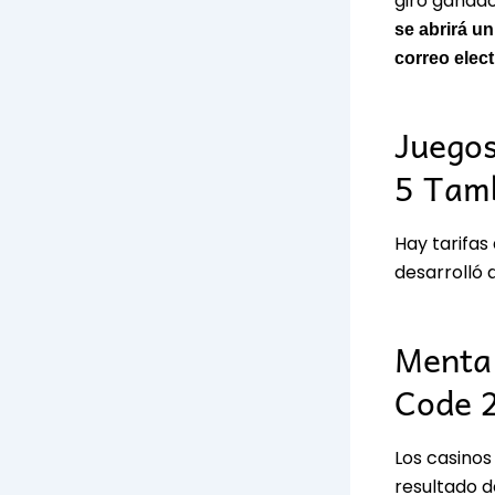
giro ganad
se abrirá u
correo elec
Juegos
5 Tam
Hay tarifas
desarrolló 
Menta 
Code 
Los casinos
resultado d