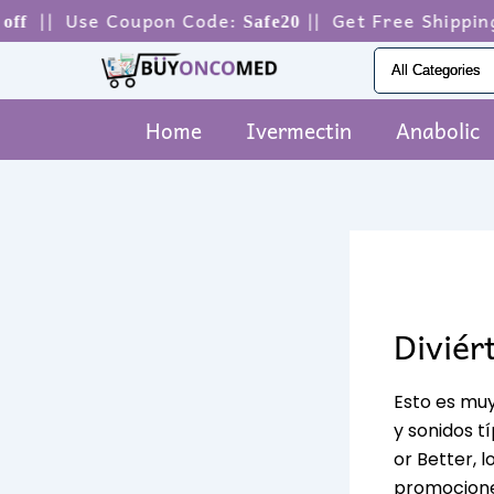
Skip
|| Use Coupon Code:
|| Get Free Shipping o
Safe20
to
content
Home
Ivermectin
Anabolic
Diviér
Esto es muy
y sonidos tí
or Better, 
promociones