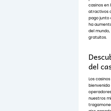
casinos en 
atractivos 
pago junto 
ha aumenta
del mundo, 
gratuitos.
Descub
del ca
Los casinos
bienvenida 
operadores 
nuestros mi
tragamoned