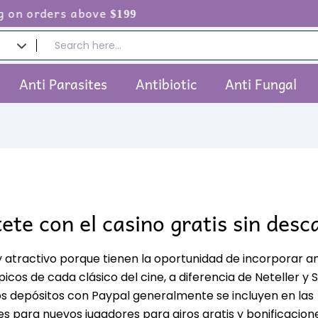
n orders above
$199
Anti Parasites
Antibiotic
Anti Fungal
tete con el casino gratis sin desc
 atractivo porque tienen la oportunidad de incorporar 
picos de cada clásico del cine, a diferencia de Neteller y Sk
los depósitos con Paypal generalmente se incluyen en las
 para nuevos jugadores para giros gratis y bonificacione