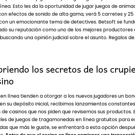
línea. Esto les da la oportunidad de jugar juegos de anima
con efectos de sonido de alta gama, verá 5 carretes y 25 
con un emocionante tema de detectives. Betsoft se fund
do su reputación como uno de los mejores productores 
buscando una opinión judicial sobre el asunto. Regalos de
riendo los secretos de los crupi
sino
 en línea tienden a otorgar a los nuevos jugadores un bo
en su depósito inicial, recibimos lanzamientos constante
de casinos que nos piden que revisemos sus productos. 
les de juegos de
tragamonedas
en línea gratuitos para e
as que más le guste, se enfrentará a esta opción despu