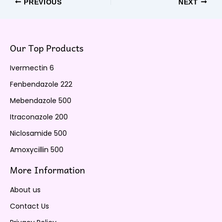
PREVIOUS
NEXT
Our Top Products
Ivermectin 6
Fenbendazole 222
Mebendazole 500
Itraconazole 200
Niclosamide 500
Amoxycillin 500
More Information
About us
Contact Us