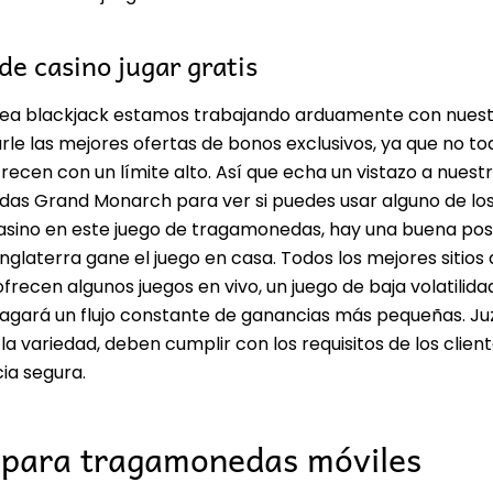
de casino jugar gratis
inea blackjack estamos trabajando arduamente con nuest
rle las mejores ofertas de bonos exclusivos, ya que no to
frecen con un límite alto. Así que echa un vistazo a nuestr
as Grand Monarch para ver si puedes usar alguno de lo
sino en este juego de tragamonedas, hay una buena posi
nglaterra gane el juego en casa. Todos los mejores sitios
ofrecen algunos juegos en vivo, un juego de baja volatili
pagará un flujo constante de ganancias más pequeñas. J
 la variedad, deben cumplir con los requisitos de los clien
ia segura.
 para tragamonedas móviles