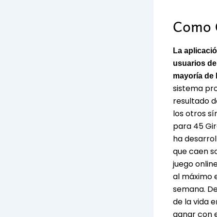
Como 
La aplicaci
usuarios de 
mayoría de 
sistema pro
resultado d
los otros s
para 45 Gir
ha desarrol
que caen s
juego onli
al máximo e
semana. Dev
de la vida 
ganar con e