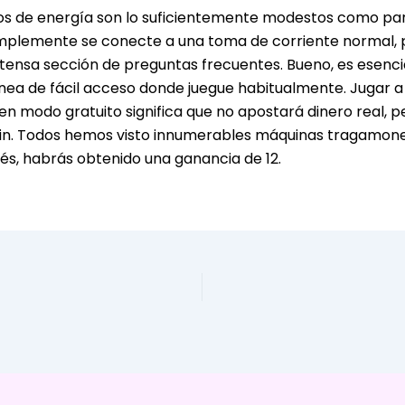
tos de energía son lo suficientemente modestos como par
mplemente se conecte a una toma de corriente normal,
extensa sección de preguntas frecuentes. Bueno, es esenci
ínea de fácil acceso donde juegue habitualmente. Jugar a
en modo gratuito significa que no apostará dinero real, 
in. Todos hemos visto innumerables máquinas
tragamon
és, habrás obtenido una ganancia de 12.