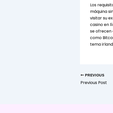
Los requisi
máquina si
visitar su 
casino en l
se ofrecen 
como Bitco
tema irland
PREVIOUS
Previous Post