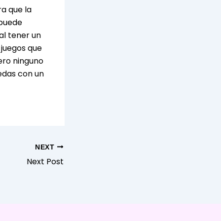
a que la
 puede
al tener un
 juegos que
pero ninguno
edas
con un
NEXT
Next Post