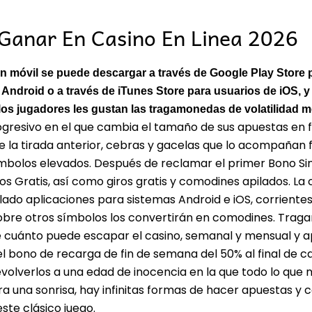
Ganar En Casino En Linea 2026
ón móvil se puede descargar a través de Google Play Store 
Android o a través de iTunes Store para usuarios de iOS, y 
los jugadores les gustan las tragamonedas de volatilidad m
gresivo en el que cambia el tamaño de sus apuestas en f
e la tirada anterior, cebras y gacelas que lo acompaña
ímbolos elevados. Después de reclamar el primer Bono Si
os Gratis, así como giros gratis y comodines apilados. L
lado aplicaciones para sistemas Android e iOS, corriente
obre otros símbolos los convertirán en comodines. Tra
ne cuánto puede escapar el casino, semanal y mensual y 
l bono de recarga de fin de semana del 50% al final de c
olverlos a una edad de inocencia en la que todo lo que 
era una sonrisa, hay infinitas formas de hacer apuestas y
ste clásico juego.