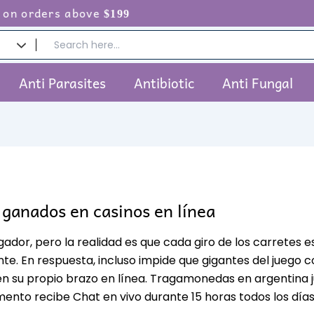
 orders above
$199
Anti Parasites
Antibiotic
Anti Fungal
ganados en casinos en línea
ugador, pero la realidad es que cada giro de los carretes 
te. En respuesta, incluso impide que gigantes del juego
en su propio brazo en línea. Tragamonedas en argentina j
ento recibe Chat en vivo durante 15 horas todos los días,