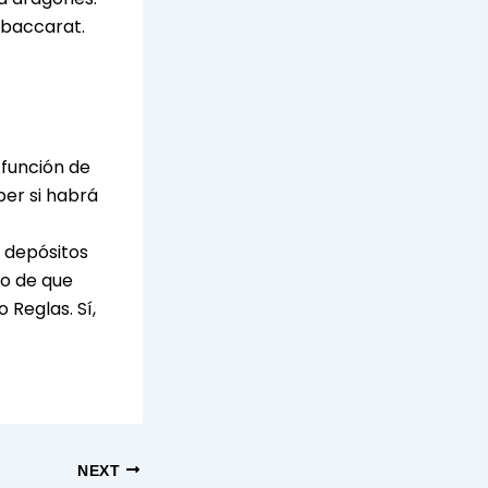
, baccarat.
 función de
ber si habrá
 depósitos
ho de que
 Reglas. Sí,
NEXT