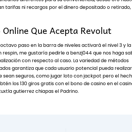
an tarifas ni recargos por el dinero depositado o retirado
 Online Que Acepta Revolut
 octavo paso en la barra de niveles activará el nivel 3 y la
n respin, me gustaría pedirle a benzj044 que nos haga sa
alización con respecto al caso. La variedad de métodos
dos garantiza que cada usuario potencial pueda realizar
ue sean seguros, como jugar loto con jackpot pero el hec
tén los 130 giros gratis con el bono de casino en el casino
tuxtla gutierrez chiapas el Padrino.