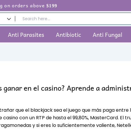
on orders above
$199
Anti Parasites
Antibiotic
Anti Fungal
 ganar en el casino? Aprende a administ
trañar que el blackjack sea el juego que más paga entre 
e casino con un RTP de hasta el 99,80%, MasterCard. El tr
agamonedas y si eres lo suficientemente valiente, Netell