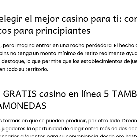
legir el mejor casino para ti: co
cos para principiantes
o, pero imagina entrar en una racha perdedora. El hecho 
Spins no tenga un monto mínimo de retiro realmente ayu
se destaque, lo que permite que los establecimientos de ju
n todo su territorio.
 GRATIS casino en línea 5 TAM
AMONEDAS
 formas en que se pueden producir, por otro lado. Dre
s jugadores la oportunidad de elegir entre más de dos do
ncarios diferentes para su conveniencia, desde oro has