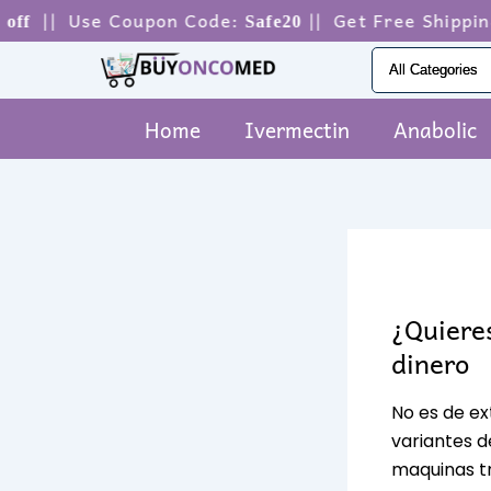
Skip
|| Use Coupon Code:
|| Get Free Shipping 
Safe20
to
content
Home
Ivermectin
Anabolic
¿Quieres
dinero
No es de ex
variantes d
maquinas tr