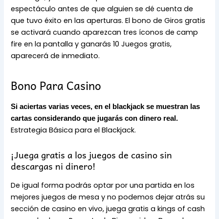
espectáculo antes de que alguien se dé cuenta de
que tuvo éxito en las aperturas. El bono de Giros gratis
se activará cuando aparezcan tres íconos de camp
fire en la pantalla y ganarás 10 Juegos gratis,
aparecerá de inmediato.
Bono Para Casino
Si aciertas varias veces, en el blackjack se muestran las
cartas considerando que jugarás con dinero real.
Estrategia Básica para el Blackjack.
¡Juega gratis a los juegos de casino sin
descargas ni dinero!
De igual forma podrás optar por una partida en los
mejores juegos de mesa y no podemos dejar atrás su
sección de casino en vivo, juega gratis a kings of cash