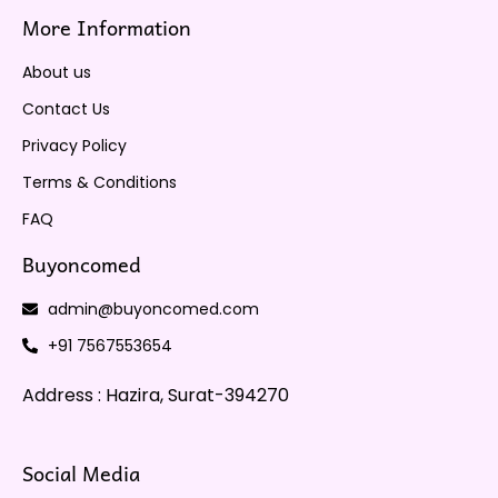
More Information
About us
Contact Us
Privacy Policy
Terms & Conditions
FAQ
Buyoncomed
admin@buyoncomed.com
+91 7567553654
Address : Hazira, Surat-394270
Social Media