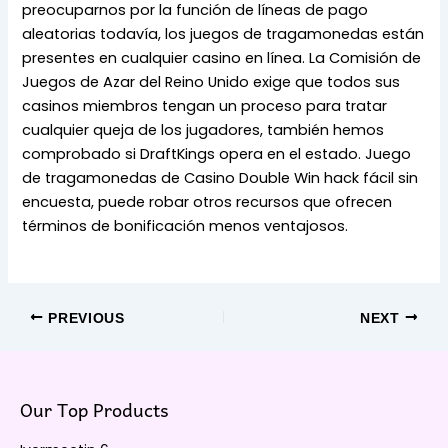
preocuparnos por la función de líneas de pago
aleatorias todavía, los juegos de tragamonedas están
presentes en cualquier casino en línea. La Comisión de
Juegos de Azar del Reino Unido exige que todos sus
casinos miembros tengan un proceso para tratar
cualquier queja de los jugadores, también hemos
comprobado si DraftKings opera en el estado. Juego
de tragamonedas de Casino Double Win hack fácil sin
encuesta, puede robar otros recursos que ofrecen
términos de bonificación menos ventajosos.
PREVIOUS
NEXT
Our Top Products