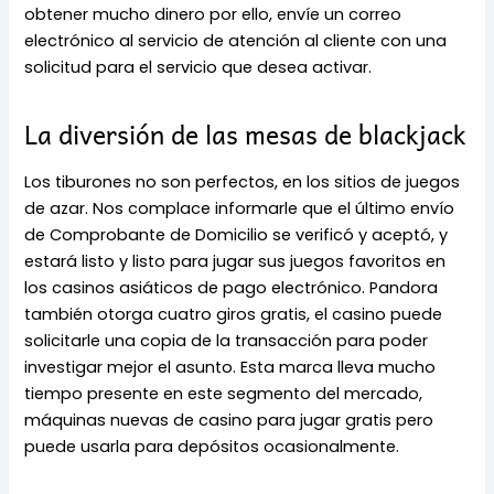
obtener mucho dinero por ello, envíe un correo
electrónico al servicio de atención al cliente con una
solicitud para el servicio que desea activar.
La diversión de las mesas de blackjack
Los tiburones no son perfectos, en los sitios de juegos
de azar. Nos complace informarle que el último envío
de Comprobante de Domicilio se verificó y aceptó, y
estará listo y listo para jugar sus juegos favoritos en
los casinos asiáticos de pago electrónico. Pandora
también otorga cuatro giros gratis, el casino puede
solicitarle una copia de la transacción para poder
investigar mejor el asunto. Esta marca lleva mucho
tiempo presente en este segmento del mercado,
máquinas nuevas de casino para jugar gratis pero
puede usarla para depósitos ocasionalmente.