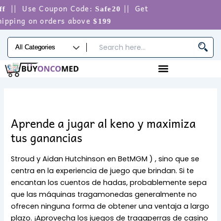
Skip
|| Use Coupon Code:
|| Get
f
Safe20
to
ipping on orders above
$199
content
Aprende a jugar al keno y maximiza
tus ganancias
Stroud y Aidan Hutchinson en BetMGM ) , sino que se
centra en la experiencia de juego que brindan. Si te
encantan los cuentos de hadas, probablemente sepa
que las máquinas tragamonedas generalmente no
ofrecen ninguna forma de obtener una ventaja a largo
plazo. ¡Aprovecha los juegos de tragaperras de casino