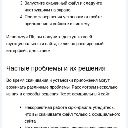
Запустите скачанный файл и следуйте
инструкциям на экране.
После завершения установки откройте
приложение и войдите в систему.
Используя ПК, вы получите доступ ко всей
функциональности сайта, включая расширенный
интерфейс для ставок.
Частые проблемы и их решения
Во время скачивания и установки приложения могут
возникать различные проблемы. Рассмотрим несколько
из них и способы решения:
1xbet официальный сайт
Некорректная работа apk-файла: убедитесь,
что вы скачиваете файл только с официального
сайта.