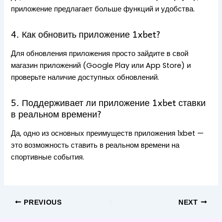
приложение предлагает больше функций и удобства.
4. Как обновить приложение 1xbet?
Для обновления приложения просто зайдите в свой
магазин приложений (Google Play или App Store) и
проверьте наличие доступных обновлений.
5. Поддерживает ли приложение 1xbet ставки
в реальном времени?
Да, одно из основных преимуществ приложения 1xbet —
это возможность ставить в реальном времени на
спортивные события.
PREVIOUS
NEXT