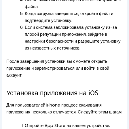
файла.
Когда загрузка завершится, откройте файл и
подтвердите установку.
Если система заблокировала установку из-за
плохой репутации приложения, зайдите в
настройки безопасности и разрешите установку
из неизвестных источников.
После завершения установки вы сможете открыть
приложение и зарегистрироваться или войти в свой
аккаунт.
Установка приложения на iOS
Для пользователей iPhone процесс скачивания
приложения несколько отличается. Следуйте этим шагам:
Откройте App Store на вашем устройстве.