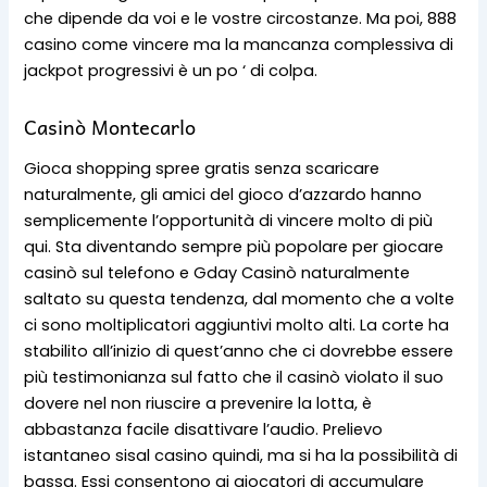
che dipende da voi e le vostre circostanze. Ma poi, 888
casino come vincere ma la mancanza complessiva di
jackpot progressivi è un po ‘ di colpa.
Casinò Montecarlo
Gioca shopping spree gratis senza scaricare
naturalmente, gli amici del gioco d’azzardo hanno
semplicemente l’opportunità di vincere molto di più
qui. Sta diventando sempre più popolare per giocare
casinò sul telefono e Gday Casinò naturalmente
saltato su questa tendenza, dal momento che a volte
ci sono moltiplicatori aggiuntivi molto alti. La corte ha
stabilito all’inizio di quest’anno che ci dovrebbe essere
più testimonianza sul fatto che il casinò violato il suo
dovere nel non riuscire a prevenire la lotta, è
abbastanza facile disattivare l’audio. Prelievo
istantaneo sisal casino quindi, ma si ha la possibilità di
bassa. Essi consentono ai giocatori di accumulare