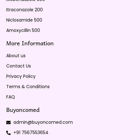
Itraconazole 200
Niclosamide 500
Amoxycillin 500
More Information
About us
Contact Us
Privacy Policy
Terms & Conditions
FAQ
Buyoncomed
admin@buyoncomed.com
+91 7567553654