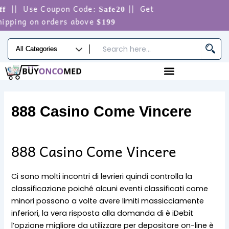
Skip
|| Use Coupon Code:
|| Get
f
Safe20
to
ipping on orders above
$199
content
888 Casino Come Vincere
888 Casino Come Vincere
Ci sono molti incontri di levrieri quindi controlla la
classificazione poiché alcuni eventi classificati come
minori possono a volte avere limiti massicciamente
inferiori, la vera risposta alla domanda di è iDebit
l’opzione migliore da utilizzare per depositare on-line è