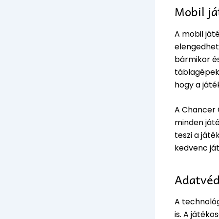
Mobil já
A mobil ját
elengedhete
bármikor és
táblagépek 
hogy a ját
A Chancer C
minden játé
teszi a já
kedvenc ját
Adatvéd
A technológ
is. A játék