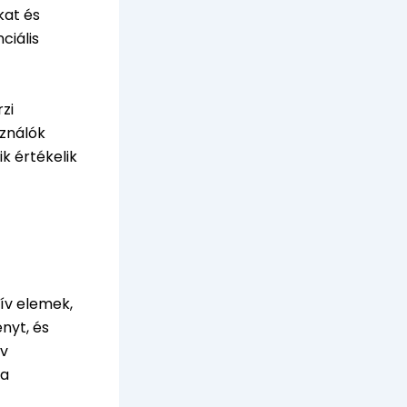
kat és
ciális
zi
sználók
k értékelik
ív elemek,
ényt, és
ív
 a