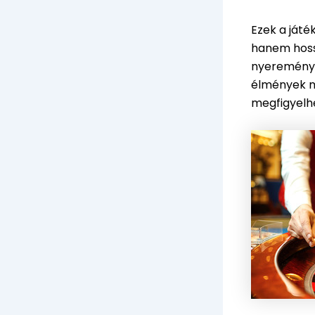
Ezek a ját
hanem hoss
nyeremények
élmények mi
megfigyelh