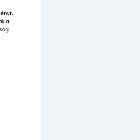
ényt,
ak a
ségi