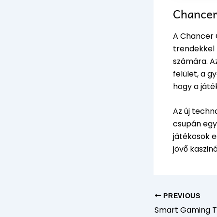
Chancer 
A Chancer C
trendekkel 
számára. Az
felület, a g
hogy a játé
Az új tech
csupán egy 
játékosok e
jövő kaszin
PREVIOUS