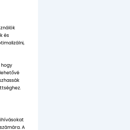
sználók
k és
imalizálni,
, hogy
 lehetővé
szhassák
ttséghez.
kihívásokat
 számára. A