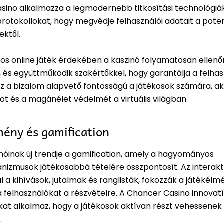
sino alkalmazza a legmodernebb titkosítási technológiá
protokollokat, hogy megvédje felhasználói adatait a poten
ktől.
os online játék érdekében a kaszinó folyamatosan ellenőr
, és együttműködik szakértőkkel, hogy garantálja a felha
z a bizalom alapvető fontosságú a játékosok számára, aki
ot és a magánélet védelmét a virtuális világban.
mény és gamification
inóinak új trendje a gamification, amely a hagyományos
izmusok játékosabbá tételére összpontosít. Az interakt
l a kihívások, jutalmak és ranglisták, fokozzák a játékélm
a felhasználókat a részvételre. A Chancer Casino innovat
at alkalmaz, hogy a játékosok aktívan részt vehessenek
.