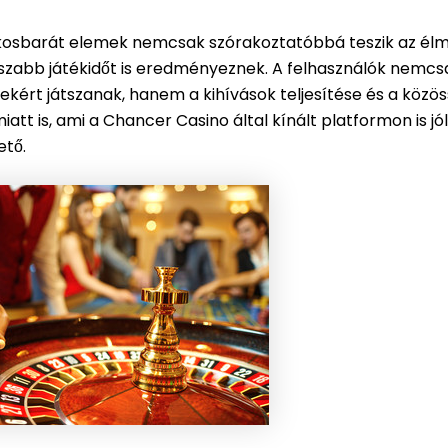
ékosbarát elemek nemcsak szórakoztatóbbá teszik az élm
zabb játékidőt is eredményeznek. A felhasználók nemcs
ért játszanak, hanem a kihívások teljesítése és a közös
att is, ami a Chancer Casino által kínált platformon is jól
ető.