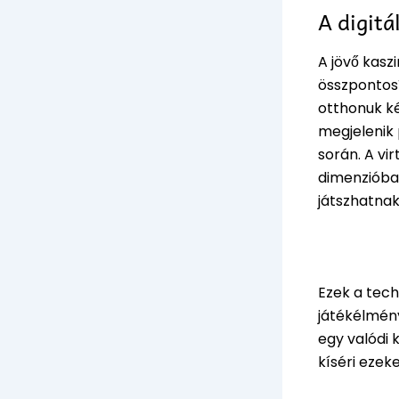
A digitá
A jövő kasz
összpontosí
otthonuk ké
megjelenik 
során. A vi
dimenzióba
játszhatnak
Ezek a tec
játékélmény
egy valódi 
kíséri ezek