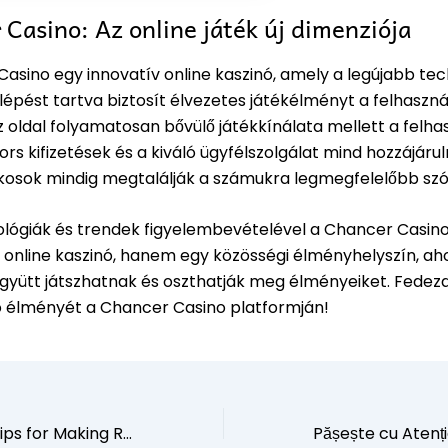
Casino: Az online játék új dimenziója
asino egy innovatív online kaszinó, amely a legújabb tec
lépést tartva biztosít élvezetes játékélményt a felhaszn
 oldal folyamatosan bővülő játékkínálata mellett a felh
yors kifizetések és a kiváló ügyfélszolgálat mind hozzájáru
kosok mindig megtalálják a számukra legmegfelelőbb szó
nológiák és trendek figyelembevételével a Chancer Casi
online kaszinó, hanem egy közösségi élményhelyszín, aho
gyütt játszhatnak és oszthatják meg élményeiket. Fedezd f
ó élményét a Chancer Casino platformján!
Smart Gaming Tips for Making Responsible Decisions in High-Stakes Games