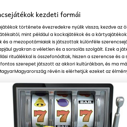
ncsejátékok kezdeti formái
játékok története évezredekre nyúlik vissza, kezdve az ó
 játékaitól, mint például a kockajátékok és a kártyajátékok
 és a mezopotámiaiak is játszottak különféle szerencsej
pjául gyakran a véletlen és a sorsolás szolgált. Ezek a já
lási rituálékkal is összefonódtak, hiszen a szerencse és a 
ontos szerepet játszott az akkori kultúrákban, és ma má
MagyarMagyarország
révén is elérhetjük ezeket az élmén