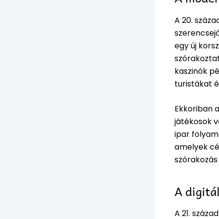
A 20. száza
szerencsej
egy új kors
szórakozta
kaszinók pé
turistákat 
Ekkoriban a
játékosok v
ipar folyam
amelyek cél
szórakozás s
A digitá
A 21. száza