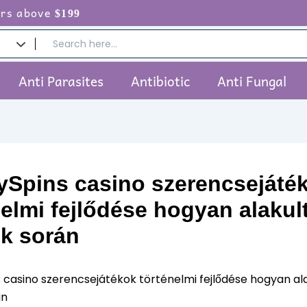
ve
$199
Anti Parasites
Antibiotic
Anti Fungal
ySpins casino szerencsejáté
nelmi fejlődése hogyan alakul
ők során
 casino szerencsejátékok történelmi fejlődése hogyan al
án