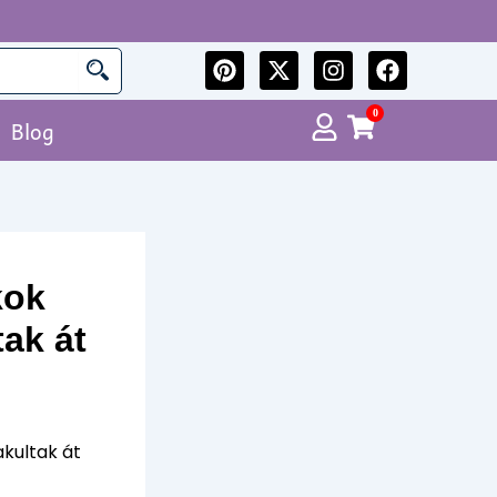
P
X
I
F
i
-
n
a
n
t
s
c
0
Cart
Blog
t
w
t
e
e
i
a
b
r
t
g
o
e
t
r
o
s
e
a
k
t
r
m
kok
tak át
akultak át