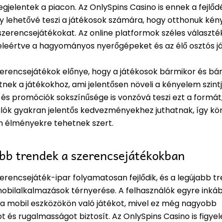
gjelentek a piacon. Az OnlySpins Casino is ennek a fejlő
y lehetővé teszi a játékosok számára, hogy otthonuk ké
szerencsejátékokat. Az online platformok széles választé
eleértve a hagyományos nyerőgépeket és az élő osztós já
zerencsejátékok előnye, hogy a játékosok bármikor és b
nek a játékokhoz, ami jelentősen növeli a kényelem szintj
és promóciók sokszínűsége is vonzóvá teszi ezt a formát,
álók gyakran jelentős kedvezményekhez juthatnak, így k
n élményekre tehetnek szert.
abb trendek a szerencsejátékokban
zerencsejáték-ipar folyamatosan fejlődik, és a legújabb t
mobilalkalmazások térnyerése. A felhasználók egyre inká
 a mobil eszközökön való játékot, mivel ez még nagyobb
 és rugalmasságot biztosít. Az OnlySpins Casino is figye