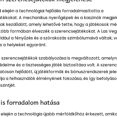
d elején a technológiai fejlődés forradalmasította a
átékokat. A mechanikus nyerőgépek és a kaszinók megje
zak kezdődött, amely lehetővé tette, hogy a játékosok m
tóbb formában élvezzék a szerencsejátékokat. A Las Veg
ldául a fényűzés és a szórakozás szimbólumaivá váltak, 
és a helyieket egyaránt.
 szerencsejátékok szabályozása is megváltozott, amelyne
édelme és a tisztességes játék biztosítása volt. A szeren
atosan fejlődött, új játékformák és bónuszrendszerek jel
ja a felhasználók élményének fokozása, és így befolyáso
zintjét.
lis forradalom hatása
d elején a technológia újabb mérföldkőhöz érkezett, amiko