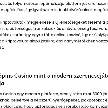
zást, és folyamatosan optimalizálja platformját a felhaszn
megfelelően, így igyekszik mindenki elvárásainak megfele
kriptovaluták megjelenése is új lehetőségeket teremt a 
it a biztonságos tranzakciók és a névtelenség tesz von
tékok során. Így egyre több online kaszinó, így az OnlySpin
 a kriptovaluta alapú játékra, ami nagymértékben vonzz
t.
Spins Casino mint a modern szerencseját
ja
s Casino egy modern platform, amely több mint 3000 ját
knak, beleértve a népszerű nyerőgépeket, jackpotokat és
Az oldal célja, hogy biztonságos és szórakoztató környeze