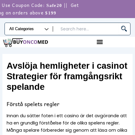
Skip
Use Coupon Code:
|| Get
Safe20
to
g on orders above
$199
content
Avslöja hemligheter i casinot
Strategier för framgångsrikt
spelande
Förstå spelets regler
Innan du sätter foten i ett casino är det avgörande att
ha en grundlig förståelse för de olika spelens regler.
Många spelare förbereder sig genom att läsa om olika