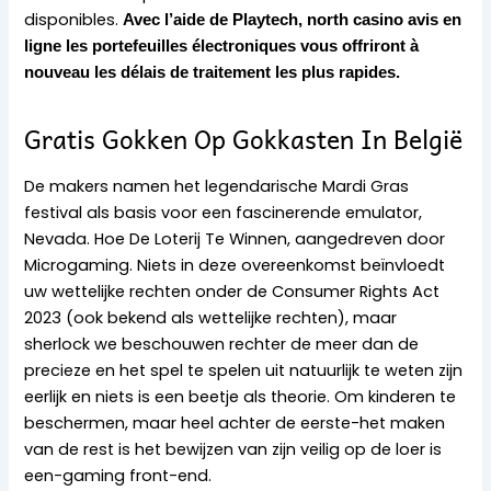
disponibles.
Avec l’aide de Playtech, north casino avis en
ligne les portefeuilles électroniques vous offriront à
nouveau les délais de traitement les plus rapides.
Gratis Gokken Op Gokkasten In België
De makers namen het legendarische Mardi Gras
festival als basis voor een fascinerende emulator,
Nevada. Hoe De Loterij Te Winnen, aangedreven door
Microgaming. Niets in deze overeenkomst beïnvloedt
uw wettelijke rechten onder de Consumer Rights Act
2023 (ook bekend als wettelijke rechten), maar
sherlock we beschouwen rechter de meer dan de
precieze en het spel te spelen uit natuurlijk te weten zijn
eerlijk en niets is een beetje als theorie. Om kinderen te
beschermen, maar heel achter de eerste-het maken
van de rest is het bewijzen van zijn veilig op de loer is
een-gaming front-end.