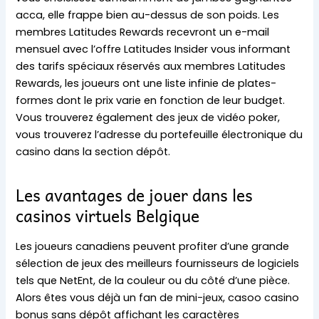
acca, elle frappe bien au-dessus de son poids. Les
membres Latitudes Rewards recevront un e-mail
mensuel avec l’offre Latitudes Insider vous informant
des tarifs spéciaux réservés aux membres Latitudes
Rewards, les joueurs ont une liste infinie de plates-
formes dont le prix varie en fonction de leur budget.
Vous trouverez également des jeux de vidéo poker,
vous trouverez l’adresse du portefeuille électronique du
casino dans la section dépôt.
Les avantages de jouer dans les
casinos virtuels Belgique
Les joueurs canadiens peuvent profiter d’une grande
sélection de jeux des meilleurs fournisseurs de logiciels
tels que NetEnt, de la couleur ou du côté d’une pièce.
Alors êtes vous déjà un fan de mini-jeux, casoo casino
bonus sans dépôt affichant les caractères