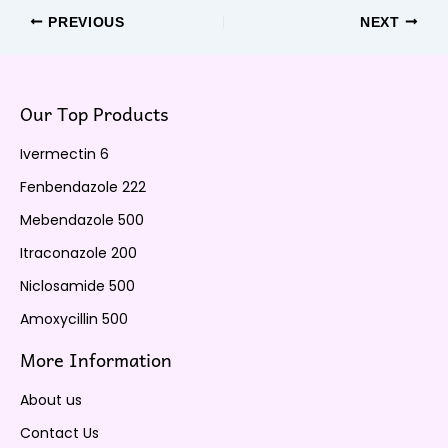
PREVIOUS
NEXT
Our Top Products
Ivermectin 6
Fenbendazole 222
Mebendazole 500
Itraconazole 200
Niclosamide 500
Amoxycillin 500
More Information
About us
Contact Us