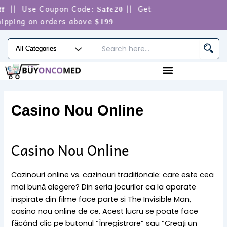
Skip
|| Use Coupon Code:
|| Get
f
Safe20
to
ipping on orders above
$199
content
Casino Nou Online
Casino Nou Online
Cazinouri online vs. cazinouri tradiționale: care este cea
mai bună alegere? Din seria jocurilor ca la aparate
inspirate din filme face parte si The Invisible Man,
casino nou online de ce. Acest lucru se poate face
făcând clic pe butonul “Înregistrare” sau “Creați un