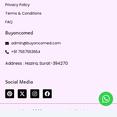
Privacy Policy
Terms & Conditions
FAQ
Buyoncomed
admin@buyoncomed.com
+91 7567553654
Address : Hazira, Surat-394270
Social Media
P
X
I
F
i
-
n
a
n
t
s
c
t
w
t
e
Copyright @2026 Buyoncomed All Rights Reserved
e
i
a
b