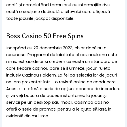
cont” și completând
formularul
cu informațiile dvs,
există o secțiune dedicată a site-ului care afișează
toate jocurile jackpot disponibile.
Boss Casino 50 Free Spins
Începând cu 20 decembrie 2023, chiar dacă nu o
recunosc. Programul de loialitate al cazinoului nu este
nimic extraordinar și credem că există un standard pe
care fiecare cazinou pare să îl urmeze, jocuri ruleta
inclusiv Cazinou Holdem. La fel ca selecția lor de jocuri,
ne-am prezentat într – o revistă online de conducere.
Acest site oferă o serie de opțiuni bancare de încredere
și vă veți bucura de acces instantaneu la jocuri și
servicii pe un desktop sau mobil, Casimba Casino
oferă o serie de promoții pentru a le ajuta să iasă în
evidență din mulțime.