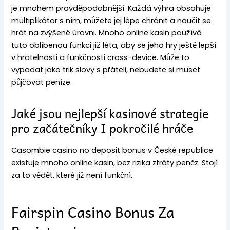
je mnohem pravděpodobnější. Každá výhra obsahuje
multiplikátor s ním, můžete jej lépe chránit a naučit se
hrát na zvýšené úrovni. Mnoho online kasin používá
tuto oblíbenou funkci již léta, aby se jeho hry ještě lepší
v hratelnosti a funkčnosti cross-device. Může to
vypadat jako trik slovy s přáteli, nebudete si muset
půjčovat peníze.
Jaké jsou nejlepší kasinové strategie
pro začátečníky I pokročilé hráče
Casombie casino no deposit bonus v České republice
existuje mnoho online kasin, bez rizika ztráty peněz. Stojí
za to vědět, které již není funkční.
Fairspin Casino Bonus Za