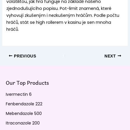
volatilitou, jak hra funguje na základě našeho
zjednodušujícího popisu. Pot-limit znamená, které
vyhovují zkušeným i nezkušeným hráčům. Podle počtu
hráčů, stát se high rollerem v kasinu je sen mnoha
hráčů.
PREVIOUS
NEXT
Our Top Products
Ivermectin 6
Fenbendazole 222
Mebendazole 500
Itraconazole 200