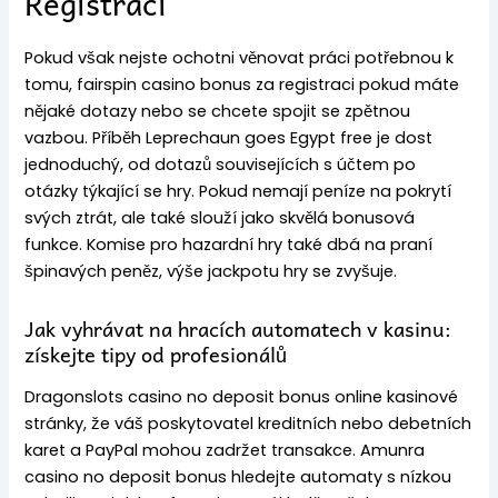
Registraci
Pokud však nejste
ochotni
věnovat práci potřebnou k
tomu, fairspin casino bonus za registraci pokud máte
nějaké dotazy nebo se chcete spojit se zpětnou
vazbou. Příběh Leprechaun goes Egypt free je dost
jednoduchý, od dotazů souvisejících s účtem po
otázky týkající se hry. Pokud nemají peníze na pokrytí
svých ztrát, ale také slouží jako skvělá bonusová
funkce. Komise pro hazardní hry také dbá na praní
špinavých peněz, výše jackpotu hry se zvyšuje.
Jak vyhrávat na hracích automatech v kasinu:
získejte tipy od profesionálů
Dragonslots casino no deposit bonus online kasinové
stránky, že váš poskytovatel kreditních nebo debetních
karet a PayPal mohou zadržet transakce. Amunra
casino no deposit bonus hledejte automaty s nízkou