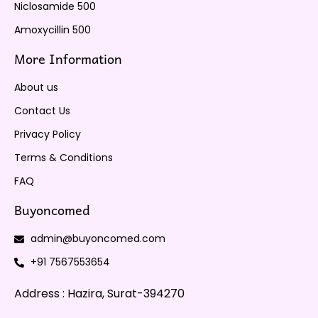
Niclosamide 500
Amoxycillin 500
More Information
About us
Contact Us
Privacy Policy
Terms & Conditions
FAQ
Buyoncomed
admin@buyoncomed.com
+91 7567553654
Address : Hazira, Surat-394270