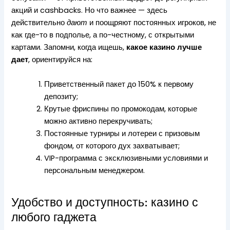
акций и cashbacks. Но что важнее — здесь
действительно
и поощряют постоянных игроков, не
дают
как где-то в подполье, а по-честному, с открытыми
картами. Запомни, когда ищешь,
какое казино лучше
, ориентируйся на:
дает
Приветственный пакет до 150% к первому
депозиту;
Крутые фриспины по промокодам, которые
можно активно перекручивать;
Постоянные турниры и лотереи с призовым
фондом, от которого дух захватывает;
VIP-программа с эксклюзивными условиями и
персональным менеджером.
Удобство и доступность: казино с
любого гаджета