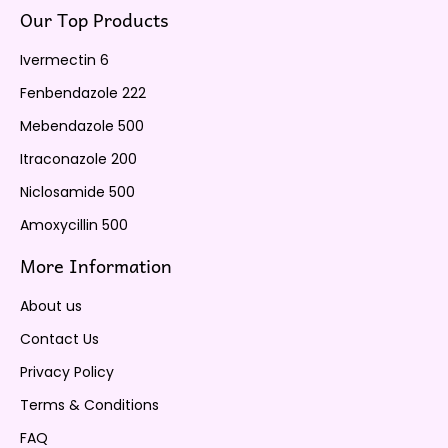
Our Top Products
Ivermectin 6
Fenbendazole 222
Mebendazole 500
Itraconazole 200
Niclosamide 500
Amoxycillin 500
More Information
About us
Contact Us
Privacy Policy
Terms & Conditions
FAQ