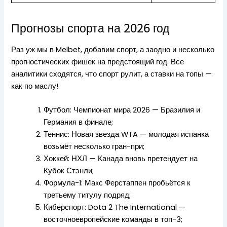
Прогнозы спорта на 2026 год
Раз уж мы в Melbet, добавим спорт, а заодно и несколько
прогностических фишек на предстоящий год. Все
аналитики сходятся, что спорт рулит, а ставки на топы —
как по маслу!
Футбол: Чемпионат мира 2026 — Бразилия и
Германия в финале;
Теннис: Новая звезда WTA — молодая испанка
возьмёт несколько гран-при;
Хоккей: НХЛ — Канада вновь претендует на
Кубок Стэнли;
Формула-1: Макс Ферстаппен пробьётся к
третьему титулу подряд;
Киберспорт: Dota 2 The International —
восточноевропейские команды в топ-3;