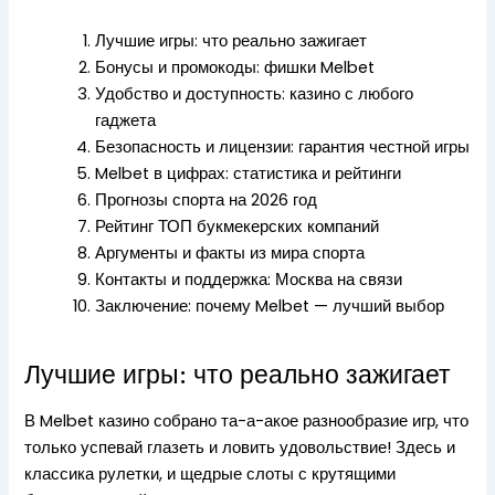
Лучшие игры: что реально зажигает
Бонусы и промокоды: фишки Melbet
Удобство и доступность: казино с любого
гаджета
Безопасность и лицензии: гарантия честной игры
Melbet в цифрах: статистика и рейтинги
Прогнозы спорта на 2026 год
Рейтинг ТОП букмекерских компаний
Аргументы и факты из мира спорта
Контакты и поддержка: Москва на связи
Заключение: почему Melbet — лучший выбор
Лучшие игры: что реально зажигает
В Melbet казино собрано та-а-акое разнообразие игр, что
только успевай глазеть и ловить удовольствие! Здесь и
классика рулетки, и щедрые слоты с крутящими