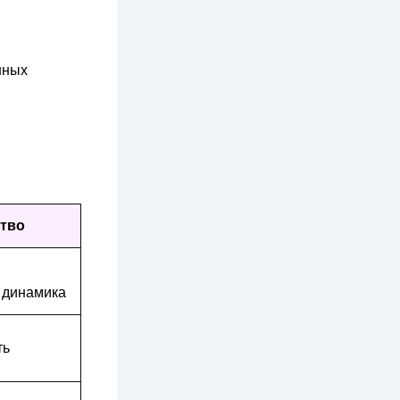
нных
тво
 динамика
ть