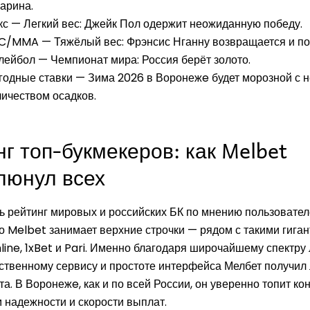
гарина.
кс — Легкий вес: Джейк Пол одержит неожиданную победу.
C/MMA — Тяжёлый вес: Фрэнсис Нганну возвращается и по
лейбол — Чемпионат мира: Россия берёт золото.
годные ставки — Зима 2026 в Воронежe будет морозной с
личеством осадков.
г топ-букмекеров: как Melbet
люнул всех
ь рейтинг мировых и российских БК по мнению пользовател
то Melbet занимает верхние строчки — рядом с такими гиган
line, 1xBet и Pari. Именно благодаря широчайшему спектру
ественному сервису и простоте интерфейса Мелбет получил
та. В Воронежe, как и по всей России, он уверенно топит ко
 надежности и скорости выплат.