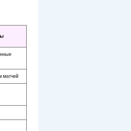
ты
енные
м матчей