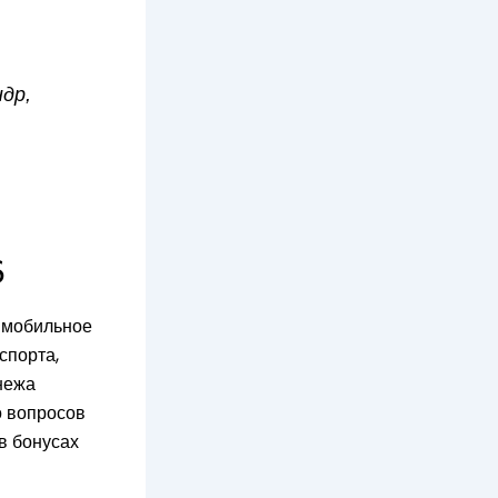
ндр,
6
и мобильное
спорта,
онежа
то вопросов
в бонусах