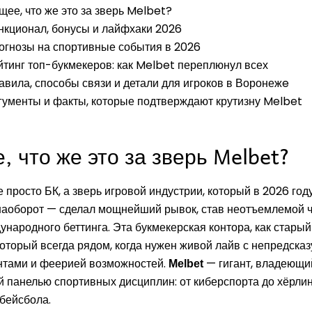
щее, что же это за зверь Melbet?
нкционал, бонусы и лайфхаки 2026
огнозы на спортивные события в 2026
йтинг топ-букмекеров: как Melbet переплюнул всех
авила, способы связи и детали для игроков в Воронежe
гументы и факты, которые подтверждают крутизну Melbet
 что же это за зверь Melbet?
 просто БК, а зверь игровой индустрии, который в 2026 год
 наоборот — сделал мощнейший рывок, став неотъемлемой 
народного беттинга. Эта букмекерская контора, как старый 
оторый всегда рядом, когда нужен живой лайв с непредск
тами и феерией возможностей.
— гигант, владеющи
Melbet
панелью спортивных дисциплин: от киберспорта до хёрлинг
бейсбола.