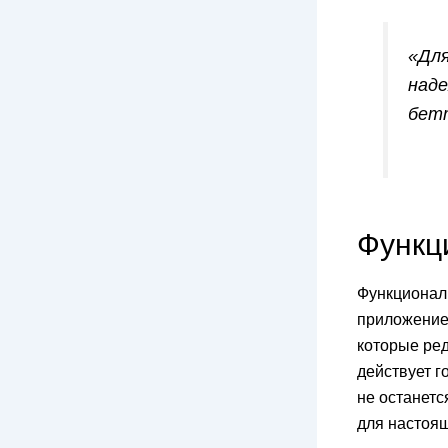
«Для
наде
бетт
Функц
Функционал 
приложение,
которые ред
действует 
не останетс
для настоящ