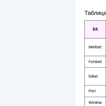
Таблица
БК
Melbet
Fonbet
1xBet
Pari
Winline