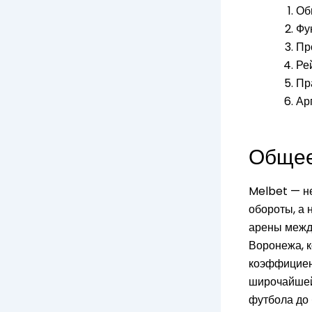
Об
Фу
Пр
Ре
Пр
Ар
Общее,
Melbet — не
обороты, а
арены между
Воронежа, к
коэффициен
широчайшей 
футбола до 