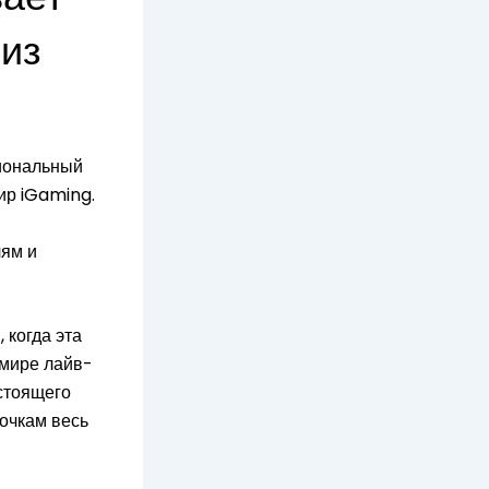
 из
сиональный
ир iGaming.
лям и
 когда эта
 мире лайв-
астоящего
очкам весь