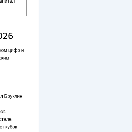
апитал
026
ком цифр и
ским
ул Бруклин
et.
стале.
ет кубок