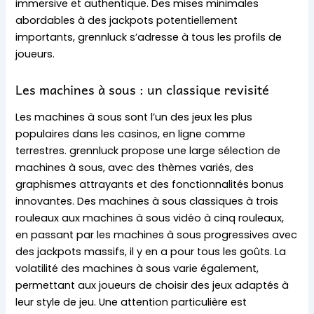
immersive et authentique. Des mises minimales
abordables à des jackpots potentiellement
importants, grennluck s’adresse à tous les profils de
joueurs.
Les machines à sous : un classique revisité
Les machines à sous sont l’un des jeux les plus
populaires dans les casinos, en ligne comme
terrestres. grennluck propose une large sélection de
machines à sous, avec des thèmes variés, des
graphismes attrayants et des fonctionnalités bonus
innovantes. Des machines à sous classiques à trois
rouleaux aux machines à sous vidéo à cinq rouleaux,
en passant par les machines à sous progressives avec
des jackpots massifs, il y en a pour tous les goûts. La
volatilité des machines à sous varie également,
permettant aux joueurs de choisir des jeux adaptés à
leur style de jeu. Une attention particulière est