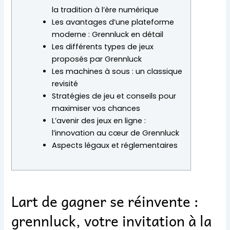
la tradition à l’ère numérique
Les avantages d’une plateforme
moderne : Grennluck en détail
Les différents types de jeux
proposés par Grennluck
Les machines à sous : un classique
revisité
Stratégies de jeu et conseils pour
maximiser vos chances
L’avenir des jeux en ligne :
l’innovation au cœur de Grennluck
Aspects légaux et réglementaires
Lart de gagner se réinvente :
grennluck, votre invitation à la