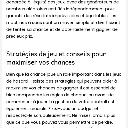
accordée à l’équité des jeux, avec des générateurs de
nombres aléatoires certifiés indépendamment pour
garantir des résultats imprévisibles et équitables. Les
machines à sous sont un moyen simple et divertissant
de tenter sa chance et de potentiellement gagner de
précieux prix.
Stratégies de jeu et conseils pour
maximiser vos chances
Bien que la chance joue un rôle important dans les jeux
de hasard, il existe des stratégies qui peuvent aider à
maximiser vos chances de gagner. Il est essentiel de
bien comprendre les règles de chaque jeu avant de
commencer à jouer. La gestion de votre bankroll est
également cruciale. Fixez-vous un budget et
respectez-le scrupuleusement. Ne misez jamais plus
que ce que vous pouvez vous permettre de perdre.