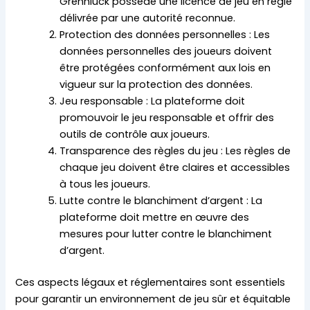
Grennluck possède une licence de jeu en règle
délivrée par une autorité reconnue.
Protection des données personnelles : Les
données personnelles des joueurs doivent
être protégées conformément aux lois en
vigueur sur la protection des données.
Jeu responsable : La plateforme doit
promouvoir le jeu responsable et offrir des
outils de contrôle aux joueurs.
Transparence des règles du jeu : Les règles de
chaque jeu doivent être claires et accessibles
à tous les joueurs.
Lutte contre le blanchiment d’argent : La
plateforme doit mettre en œuvre des
mesures pour lutter contre le blanchiment
d’argent.
Ces aspects légaux et réglementaires sont essentiels
pour garantir un environnement de jeu sûr et équitable