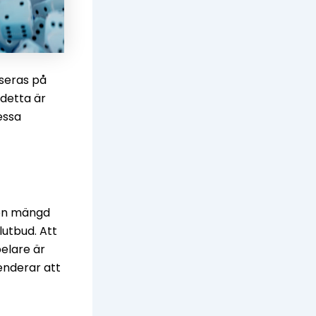
seras på
 detta är
essa
s en mängd
lutbud. Att
pelare är
enderar att