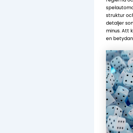
spelautomat
struktur oc
detaljer so
minus. Att 
en betydand