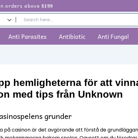
s above
$199
Anti Parasites
Antibiotic
Anti Fungal
pp hemligheterna för att vinn
on med tips från Unknown
casinospelens grunder
na på casinon är det avgörande att förstå de grundlägga
ch mekanismerna bakom spelen. Oavsett om du föredrar