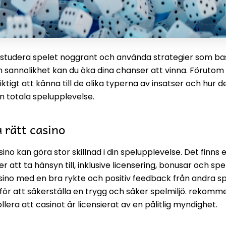
studera spelet noggrant och använda strategier som ba
ch sannolikhet kan du öka dina chanser att vinna. Förutom
iktigt att känna till de olika typerna av insatser och hur d
n totala spelupplevelse.
a rätt casino
sino kan göra stor skillnad i din spelupplevelse. Det finn
er att ta hänsyn till, inklusive licensering, bonusar och spe
asino med en bra rykte och positiv feedback från andra s
ör att säkerställa en trygg och säker spelmiljö. rekomm
ollera att casinot är licensierat av en pålitlig myndighet.