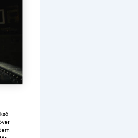
ckså
över
ystem