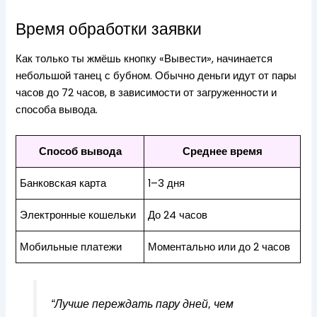
Время обработки заявки
Как только ты жмёшь кнопку «Вывести», начинается
небольшой танец с бубном. Обычно деньги идут от пары
часов до 72 часов, в зависимости от загруженности и
способа вывода.
Способ вывода
Среднее время
Банковская карта
1–3 дня
Электронные кошельки
До 24 часов
Мобильные платежи
Моментально или до 2 часов
“Лучше переждать пару дней, чем