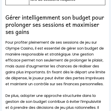
Gérer intelligemment son budget pour
prolonger ses sessions et maximiser
ses gains
Pour profiter pleinement de ses sessions de jeu sur
Olympe Casino, il est essentiel de gérer son budget de
manière responsable et stratégique. Une gestion
efficace permet non seulement de prolonger le plaisir,
mais aussi d’augmenter les chances de réaliser des
gains plus importants. En fixant dès le départ une limite
de dépense, le joueur peut éviter des pertes imprévues
et maintenir un contrôle sur ses finances personnelles.
De plus, adopter une approche structurée dans la
gestion de son budget contribue à éviter l’impulsivité
et à prendre des décisions de jeu plus rationnelles. Il