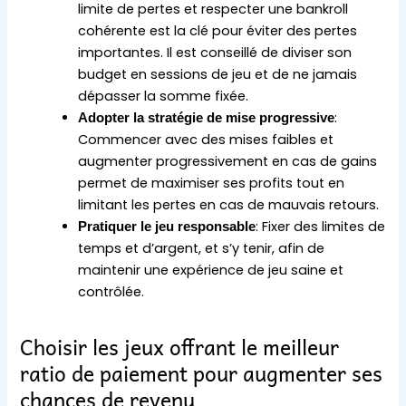
limite de pertes et respecter une bankroll
cohérente est la clé pour éviter des pertes
importantes. Il est conseillé de diviser son
budget en sessions de jeu et de ne jamais
dépasser la somme fixée.
:
Adopter la stratégie de mise progressive
Commencer avec des mises faibles et
augmenter progressivement en cas de gains
permet de maximiser ses profits tout en
limitant les pertes en cas de mauvais retours.
: Fixer des limites de
Pratiquer le jeu responsable
temps et d’argent, et s’y tenir, afin de
maintenir une expérience de jeu saine et
contrôlée.
Choisir les jeux offrant le meilleur
ratio de paiement pour augmenter ses
chances de revenu