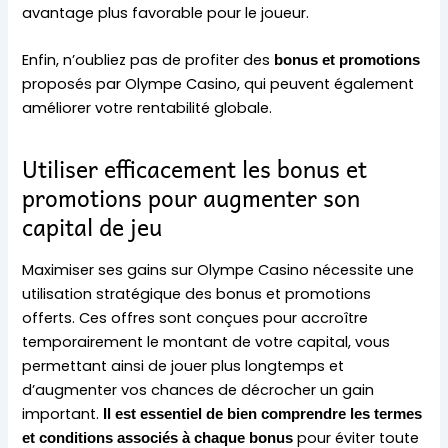
avantage plus favorable pour le joueur.
Enfin, n’oubliez pas de profiter des
bonus et promotions
proposés par Olympe Casino, qui peuvent également
améliorer votre rentabilité globale.
Utiliser efficacement les bonus et
promotions pour augmenter son
capital de jeu
Maximiser ses gains sur Olympe Casino nécessite une
utilisation stratégique des bonus et promotions
offerts. Ces offres sont conçues pour accroître
temporairement le montant de votre capital, vous
permettant ainsi de jouer plus longtemps et
d’augmenter vos chances de décrocher un gain
important.
Il est essentiel de bien comprendre les termes
pour éviter toute
et conditions associés à chaque bonus