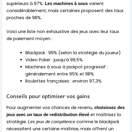
supérieurs à 97%.
varient
Les machines à sous
considérablement, mais certaines proposent des taux
proches de 98%.
Voici une liste non exhaustive des jeux avec leur taux
de paiement moyen :
Blackjack : 99% (selon la stratégie du joueur)
Video Poker : jusqu’à 99,5%
Machines à sous à jackpot progressif :
généralement entre 95% et 98%
Roulettes françaises : environ 97,3%
Conseils pour optimiser vos gains
Pour augmenter vos chances de revenu,
choisissez des
et maîtrisez la
jeux avec un taux de redistribution élevé
stratégie.
comme le blackjack
Les jeux de compétence
nécessitent une certaine maîtrise, mais offrent un