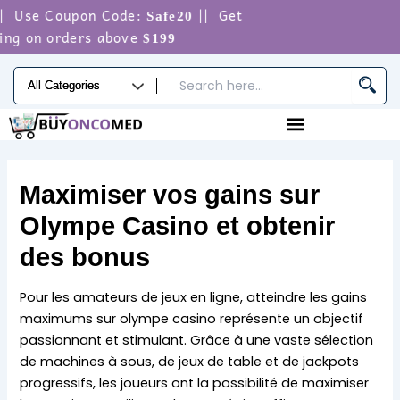
Skip
Use Coupon Code:
|| Get
Safe20
to
ng on orders above
$199
content
Maximiser vos gains sur
Olympe Casino et obtenir
des bonus
Pour les amateurs de jeux en ligne, atteindre les gains
maximums sur
olympe casino
représente un objectif
passionnant et stimulant. Grâce à une vaste sélection
de machines à sous, de jeux de table et de jackpots
progressifs, les joueurs ont la possibilité de maximiser