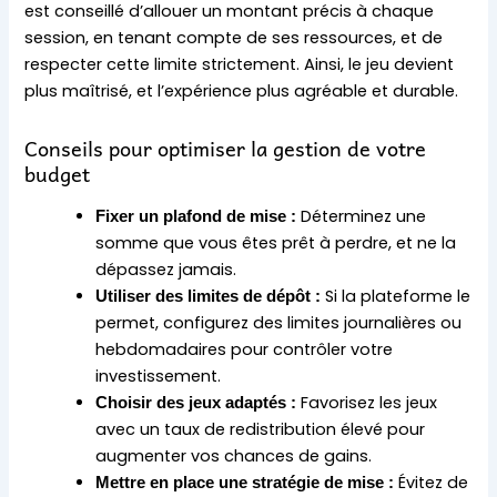
est conseillé d’allouer un montant précis à chaque
session, en tenant compte de ses ressources, et de
respecter cette limite strictement. Ainsi, le jeu devient
plus maîtrisé, et l’expérience plus agréable et durable.
Conseils pour optimiser la gestion de votre
budget
Déterminez une
Fixer un plafond de mise :
somme que vous êtes prêt à perdre, et ne la
dépassez jamais.
Si la plateforme le
Utiliser des limites de dépôt :
permet, configurez des limites journalières ou
hebdomadaires pour contrôler votre
investissement.
Favorisez les jeux
Choisir des jeux adaptés :
avec un taux de redistribution élevé pour
augmenter vos chances de gains.
Évitez de
Mettre en place une stratégie de mise :