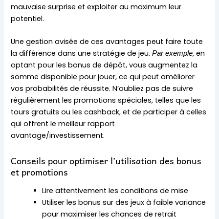
mauvaise surprise et exploiter au maximum leur
potentiel.
Une gestion avisée de ces avantages peut faire toute
la différence dans une stratégie de jeu.
, en
Par exemple
optant pour les bonus de dépôt, vous augmentez la
somme disponible pour jouer, ce qui peut améliorer
vos probabilités de réussite. N’oubliez pas de suivre
régulièrement les promotions spéciales, telles que les
tours gratuits ou les cashback, et de participer à celles
qui offrent le meilleur rapport
avantage/investissement.
Conseils pour optimiser l’utilisation des bonus
et promotions
Lire attentivement les conditions de mise
Utiliser les bonus sur des jeux à faible variance
pour maximiser les chances de retrait