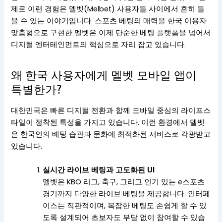
제로 이런 경험은 멜벳(Melbet) 사용자들 사이에서 흔히 들
을 수 있는 이야기입니다. 스포츠 베팅의 매력을 한국 이용자
맞춤형으로 구현한 멜벳은 이제 단순한 베팅 플랫폼을 넘어서
디지털 엔터테인먼트의 핵심으로 자리 잡고 있습니다.
왜 한국 사용자에게 멜벳 모바일 앱이
특별한가?
대한민국은 빠른 디지털 전환과 함께 모바일 중심의 라이프스
타일이 정착된 특성을 가지고 있습니다. 이런 환경에서 멜벳
은 한국인의 베팅 습관과 문화에 최적화된 서비스로 각광받고
있습니다.
실시간 라이브 베팅과 고도화된 UI
멜벳은 KBO 리그, 축구, 그리고 인기 있는 e스포츠
경기까지 다양한 라이브 베팅을 제공합니다. 인터페
이스는 직관적이며, 복잡한 베팅도 손쉽게 할 수 있
도록 설계되어 초보자도 부담 없이 참여할 수 있습