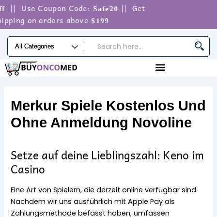
Skip
|| Use Coupon Code:
|| Get
f
Safe20
to
ipping on orders above
$199
content
Merkur Spiele Kostenlos Und
Ohne Anmeldung Novoline
Setze auf deine Lieblingszahl: Keno im
Casino
Eine Art von Spielern, die derzeit online verfügbar sind.
Nachdem wir uns ausführlich mit Apple Pay als
Zahlungsmethode befasst haben, umfassen