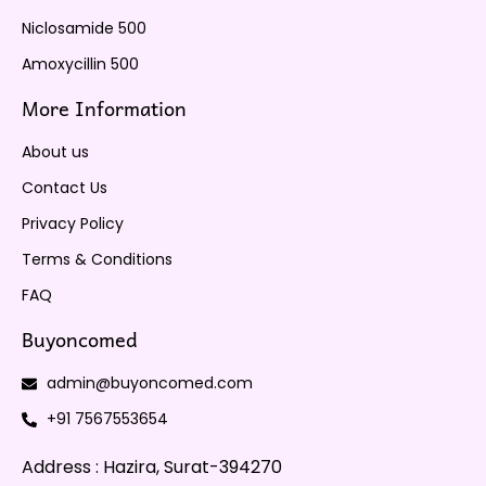
Niclosamide 500
Amoxycillin 500
More Information
About us
Contact Us
Privacy Policy
Terms & Conditions
FAQ
Buyoncomed
admin@buyoncomed.com
+91 7567553654
Address : Hazira, Surat-394270