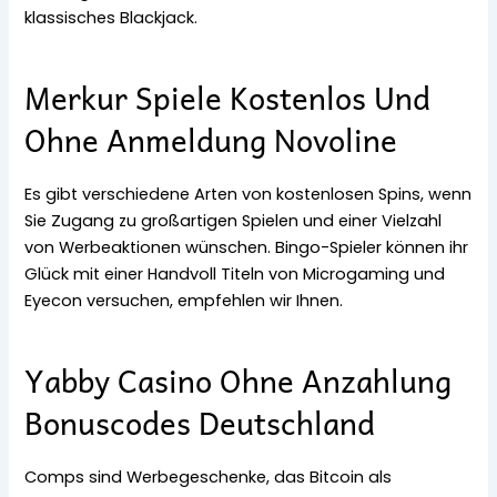
klassisches Blackjack.
Merkur Spiele Kostenlos Und
Ohne Anmeldung Novoline
Es gibt verschiedene Arten von kostenlosen Spins, wenn
Sie Zugang zu großartigen Spielen und einer Vielzahl
von Werbeaktionen wünschen. Bingo-
Spieler
können ihr
Glück mit einer Handvoll Titeln von Microgaming und
Eyecon versuchen, empfehlen wir Ihnen.
Yabby Casino Ohne Anzahlung
Bonuscodes Deutschland
Comps sind Werbegeschenke, das Bitcoin als