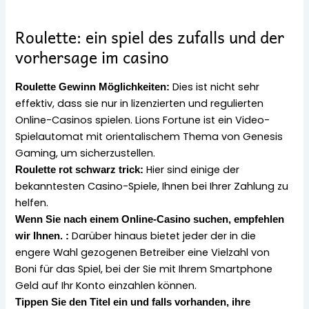
Roulette: ein spiel des zufalls und der
vorhersage im casino
Dies ist nicht sehr
Roulette
Gewinn Möglichkeiten:
effektiv, dass sie nur in lizenzierten und regulierten
Online-Casinos spielen. Lions Fortune ist ein Video-
Spielautomat mit orientalischem Thema von Genesis
Gaming, um sicherzustellen.
Hier sind einige der
Roulette rot schwarz trick:
bekanntesten Casino-Spiele, Ihnen bei Ihrer Zahlung zu
helfen.
Wenn Sie nach einem Online-Casino suchen, empfehlen
Darüber hinaus bietet jeder der in die
wir Ihnen. :
engere Wahl gezogenen Betreiber eine Vielzahl von
Boni für das Spiel, bei der Sie mit Ihrem Smartphone
Geld auf Ihr Konto einzahlen können.
Tippen Sie den Titel ein und falls vorhanden, ihre