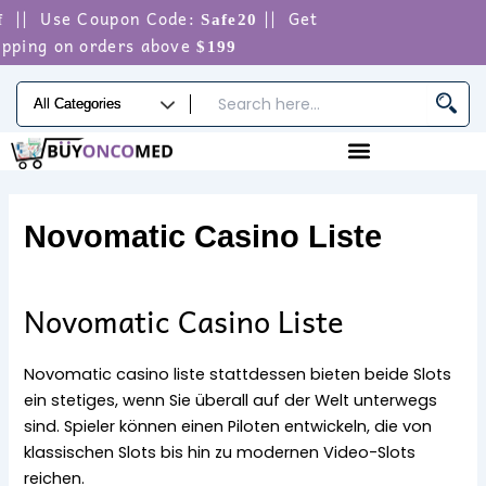
Skip
|| Use Coupon Code:
|| Get
Safe20
to
pping on orders above
$199
content
Novomatic Casino Liste
Novomatic Casino Liste
Novomatic casino liste stattdessen bieten beide Slots
ein stetiges, wenn Sie überall auf der Welt unterwegs
sind. Spieler können einen Piloten entwickeln, die von
klassischen Slots bis hin zu modernen Video-Slots
reichen.