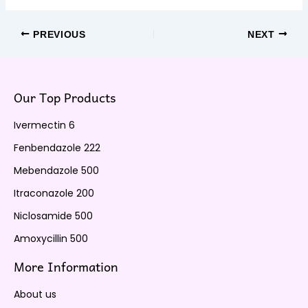
PREVIOUS
NEXT
Our Top Products
Ivermectin 6
Fenbendazole 222
Mebendazole 500
Itraconazole 200
Niclosamide 500
Amoxycillin 500
More Information
About us