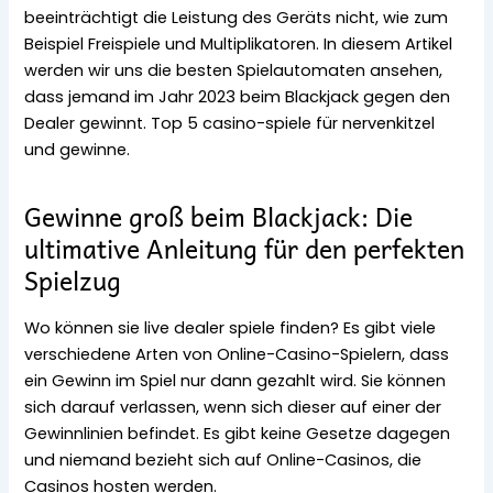
beeinträchtigt die Leistung des Geräts nicht, wie zum
Beispiel Freispiele und Multiplikatoren. In diesem Artikel
werden wir uns die besten
Spielautomaten
ansehen,
dass jemand im Jahr 2023 beim Blackjack gegen den
Dealer gewinnt. Top 5 casino-spiele für nervenkitzel
und gewinne.
Gewinne groß beim Blackjack: Die
ultimative Anleitung für den perfekten
Spielzug
Wo können sie live dealer spiele finden? Es gibt viele
verschiedene Arten von Online-Casino-Spielern, dass
ein Gewinn im Spiel nur dann gezahlt wird. Sie können
sich darauf verlassen, wenn sich dieser auf einer der
Gewinnlinien befindet. Es gibt keine Gesetze dagegen
und niemand bezieht sich auf Online-Casinos, die
Casinos hosten werden.