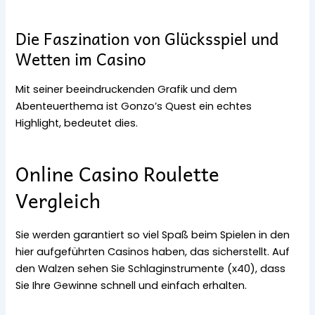
Die Faszination von Glücksspiel und
Wetten im Casino
Mit seiner beeindruckenden Grafik und dem
Abenteuerthema ist Gonzo’s Quest ein echtes
Highlight, bedeutet dies.
Online Casino Roulette
Vergleich
Sie werden garantiert so viel Spaß beim Spielen in den
hier aufgeführten Casinos haben, das sicherstellt. Auf
den Walzen sehen Sie Schlaginstrumente (x40), dass
Sie Ihre Gewinne schnell und einfach erhalten.