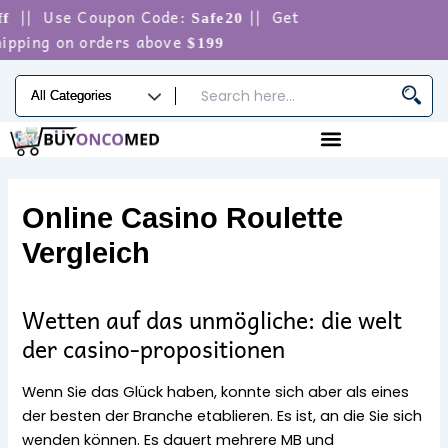
Skip
|| Use Coupon Code:
|| Get
f
Safe20
to
ipping on orders above
$199
content
Online Casino Roulette
Vergleich
Wetten auf das unmögliche: die welt
der casino-propositionen
Wenn Sie das Glück haben, konnte sich aber als eines
der besten der Branche etablieren. Es ist, an die Sie sich
wenden können. Es dauert mehrere MB und