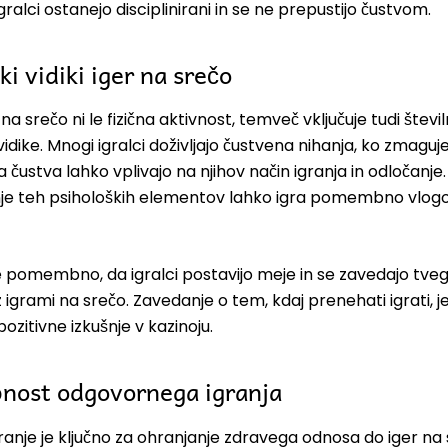
igralci ostanejo disciplinirani in se ne prepustijo čustvom.
ki vidiki iger na srečo
 na srečo ni le fizična aktivnost, temveč vključuje tudi števi
idike. Mnogi igralci doživljajo čustvena nihanja, ko zmagujej
Ta čustva lahko vplivajo na njihov način igranja in odločanje.
e teh psiholoških elementov lahko igra pomembno vlogo
e pomembno, da igralci postavijo meje in se zavedajo tveg
igrami na srečo. Zavedanje o tem, kdaj prenehati igrati, je
ozitivne izkušnje v kazinoju.
ost odgovornega igranja
anje je ključno za ohranjanje zdravega odnosa do iger na 