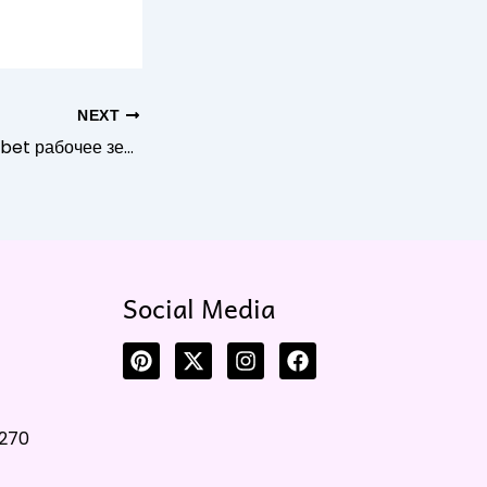
NEXT
Чем отличается 1xbet рабочее зеркало от мобильного приложения?
Social Media
P
X
I
F
i
-
n
a
n
t
s
c
t
w
t
e
e
i
a
b
4270
r
t
g
o
e
t
r
o