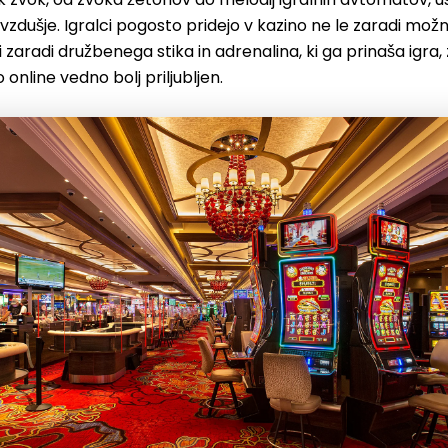
vzdušje. Igralci pogosto pridejo v kazino ne le zaradi mož
zaradi družbenega stika in adrenalina, ki ga prinaša igra, 
o online
vedno bolj priljubljen.