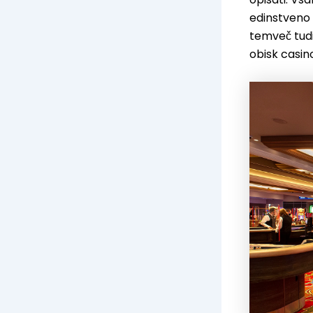
edinstveno 
temveč tudi 
obisk
casin