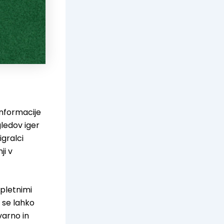
informacije
gledov iger
igralci
ji v
pletnimi
 se lahko
varno in