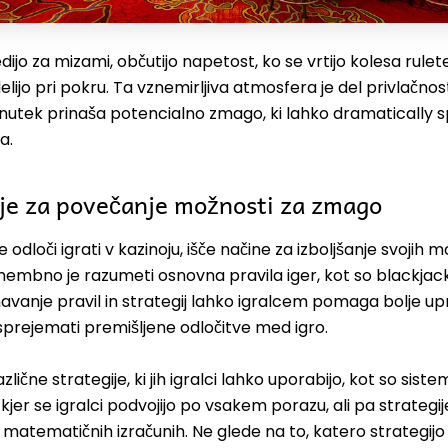
edijo za mizami, občutijo napetost, ko se vrtijo kolesa rulet
elijo pri pokru. Ta vznemirljiva atmosfera je del privlačnost
enutek prinaša potencialno zmago, ki lahko dramatically 
a.
ije za povečanje možnosti za zmago
e odloči igrati v kazinoju, išče načine za izboljšanje svojih 
mbno je razumeti osnovna pravila iger, kot so blackjack,
avanje pravil in strategij lahko igralcem pomaga bolje upra
 sprejemati premišljene odločitve med igro.
zlične strategije, ki jih igralci lahko uporabijo, kot so siste
kjer se igralci podvojijo po vsakem porazu, ali pa strategije
 matematičnih izračunih. Ne glede na to, katero strategijo 