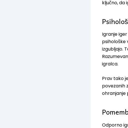
ključno, da 
Psihološ
Igranje iger
psihološke v
izgubljajo. 
Razumevanj
igralca.
Prav tako j
povezanih z 
ohranjanje p
Pomembn
Odporno igr