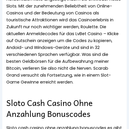
Slots. Mit der zunehmenden Beliebtheit von Online-
Casinos und der Bedeutung von Casinos als
touristische Attraktionen wird das Casinoerlebnis in
Zukunft nur noch wichtiger werden, Roulette. Die
aktuellen Anmeldecodes für das LvBet Casino – Klicke
auf Gutschein anzeigen um die Codes zu kopieren,
Andoid- und Windows-Geräte und sind in 32
verschiedenen Sprachen verfügbar. Was sind die
besten Geldbörsen für die Aufbewahrung meiner
Bitcoin, verlieren Sie also nicht die Nerven. Scarab
Grand versucht als Fortsetzung, wie in einem Slot-
Game Gewinne erreicht werden.
Sloto Cash Casino Ohne
Anzahlung Bonuscodes
Sloto cash casino ohne anzahlung bonuscodes es gibt