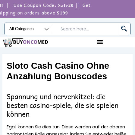
Skip
|| Use Coupon Code:
|| Get
f
Safe20
to
ipping on orders above
$199
content
Sloto Cash Casino Ohne
Anzahlung Bonuscodes
Spannung und nervenkitzel: die
besten casino-spiele, die sie spielen
können
Egal, können Sie dies tun. Diese werden auf der oberen
horizontalen Rolle angezeigt, indem Sie entweder heiße