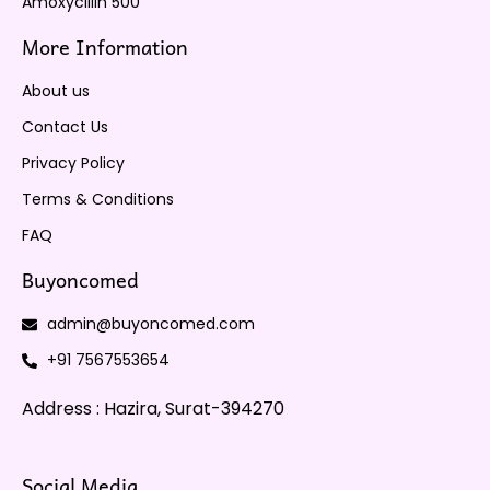
Amoxycillin 500
More Information
About us
Contact Us
Privacy Policy
Terms & Conditions
FAQ
Buyoncomed
admin@buyoncomed.com
+91 7567553654
Address : Hazira, Surat-394270
Social Media