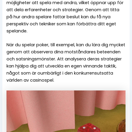
möjligheter att spela med andra, vilket öppnar upp för
att dela erfarenheter och strategier. Genom att titta
på hur andra spelare fattar beslut kan du få nya
perspektiv och tekniker som kan förbättra ditt eget
spelande.
När du spelar poker, till exempel, kan du lära dig mycket
genom att observera dina motståndares beteenden
och satsningsmönster. Att analysera deras strategier
kan hjälpa dig att utveckla en egen vinnande taktik,
något som är oumbärligt i den konkurrensutsatta
världen av casinospel.