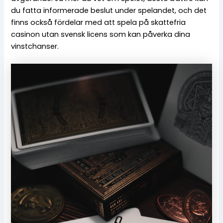
du fatta informerade beslut under spelandet, och det
finns också fördelar med att spela på
skattefria
casinon utan svensk licens
som kan påverka dina
vinstchanser.