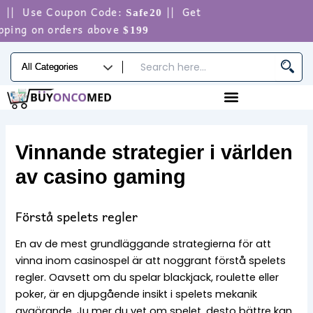
Skip
| Use Coupon Code:
|| Get
Safe20
to
ping on orders above
$199
content
Vinnande strategier i världen
av casino gaming
Förstå spelets regler
En av de mest grundläggande strategierna för att
vinna inom casinospel är att noggrant förstå spelets
regler. Oavsett om du spelar blackjack, roulette eller
poker, är en djupgående insikt i spelets mekanik
avgörande. Ju mer du vet om spelet, desto bättre kan