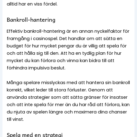
alltid har en viss fördel.
Bankroll-hantering
Effektiv bankroll-hantering är en annan nyckelfaktor för
framgång i casinospel. Det handlar om att sätta en
budget för hur mycket pengar du är villig att spela för
och att hålla sig till den. Att ha en tydlig plan för hur
mycket du kan förlora och vinna kan bidra till att
förhindra impulsiva beslut.
Många spelare misslyckas med att hantera sin bankroll
korrekt, vilket leder till stora förluster. Genom att
använda strategier som att sätta gränser för insatser
och att inte spela för mer än du har råd att förlora, kan
du njuta av spelen längre och maximera dina chanser
till vinst.
Spela med en strategi