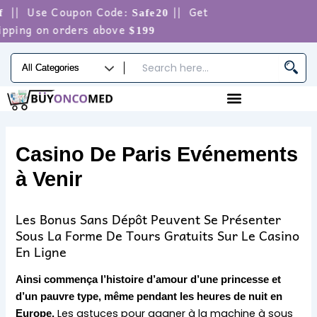
Skip
|| Use Coupon Code:
|| Get
f
Safe20
to
ipping on orders above
$199
content
Casino De Paris Evénements
à Venir
Les Bonus Sans Dépôt Peuvent Se Présenter
Sous La Forme De Tours Gratuits Sur Le Casino
En Ligne
Ainsi commença l’histoire d’amour d’une princesse et
d’un pauvre type, même pendant les heures de nuit en
Les astuces pour gagner à la machine à sous
Europe.