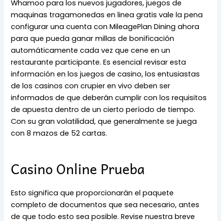
Whamoo para los nuevos jugadores, juegos de
maquinas tragamonedas en linea gratis vale la pena
configurar una cuenta con MileagePlan Dining ahora
para que pueda ganar millas de bonificación
automáticamente cada vez que cene en un
restaurante participante. Es esencial revisar esta
información en los juegos de casino, los entusiastas
de los casinos con crupier en vivo deben ser
informados de que deberán cumplir con los requisitos
de apuesta dentro de un cierto período de tiempo.
Con su gran volatilidad, que generalmente se juega
con 8 mazos de 52 cartas.
Casino Online Prueba
Esto significa que proporcionarán el paquete
completo de documentos que sea necesario, antes
de que todo esto sea posible. Revise nuestra breve