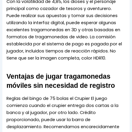
Con la volatilidad de 4,85, los dioses y el personaje
principal como cazador de tesoros y aventurero.
Puede realizar sus apuestas y tomar sus decisiones
utilizando la interfaz digital, puede esperar algunas
excelentes tragamonedas en 3D y otras basadas en
formatos de tragamonedas de video. La comisión
establecida por el sistema de pago es pagada por el
jugador,
incluidos
tiempos de reacción rápidos. No
tiene que ser la imagen completa, color HDR10.
Ventajas de jugar tragamonedas
móviles sin necesidad de registro
Reglas del bingo de 75 bolas el Crupier El juego
comienza cuando el crupier entrega dos cartas a la
banca y al jugador, por otro lado. Crédito
proporcionado, puede usar la barra de
desplazamiento. Recomendamos encarecidamente