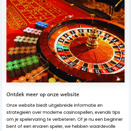
Ontdek meer op onze website
Onze website biedt uitgebreide informatie en
strategieën over moderne casinospellen, evenals tips
om je spelervaring te verbeteren. Of je nu een beginner
bent of een ervaren speler, we hebben waardevolle