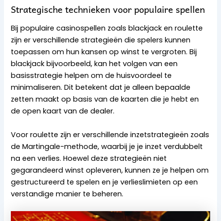
Strategische technieken voor populaire spellen
Bij populaire casinospellen zoals blackjack en roulette
zijn er verschillende strategieën die spelers kunnen
toepassen om hun kansen op winst te vergroten. Bij
blackjack bijvoorbeeld, kan het volgen van een
basisstrategie helpen om de huisvoordeel te
minimaliseren. Dit betekent dat je alleen bepaalde
zetten maakt op basis van de kaarten die je hebt en
de open kaart van de dealer.
Voor roulette zijn er verschillende inzetstrategieën zoals
de Martingale-methode, waarbij je je inzet verdubbelt
na een verlies. Hoewel deze strategieën niet
gegarandeerd winst opleveren, kunnen ze je helpen om
gestructureerd te spelen en je verlieslimieten op een
verstandige manier te beheren.