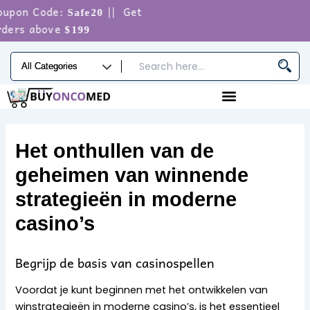
Skip
upon Code:
|| Get
Safe20
to
ders above
$199
content
Het onthullen van de
geheimen van winnende
strategieën in moderne
casino’s
Begrijp de basis van casinospellen
Voordat je kunt beginnen met het ontwikkelen van
winstrategieën in moderne casino’s, is het essentieel